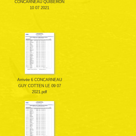
CONCARNEAU QUIBERON
10 07 2021
Arrivée 6 CONCARNEAU
GUY COTTEN LE 09 07
2021.pdf