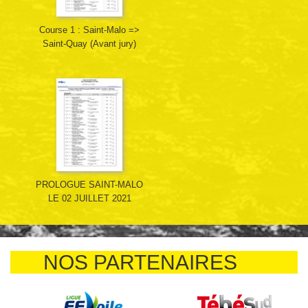
Course 1 : Saint-Malo =>
Saint-Quay (Avant jury)
PROLOGUE SAINT-MALO
LE 02 JUILLET 2021
NOS PARTENAIRES