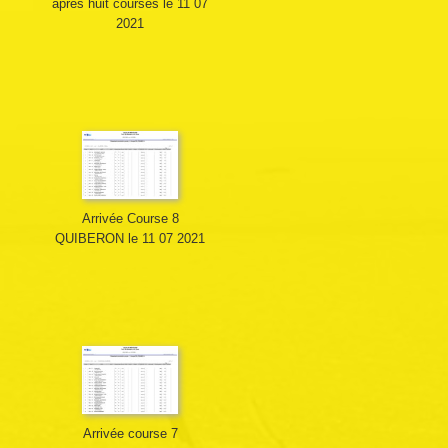
après huit courses le 11 07
2021
Arrivée Course 8
QUIBERON le 11 07 2021
Arrivée course 7