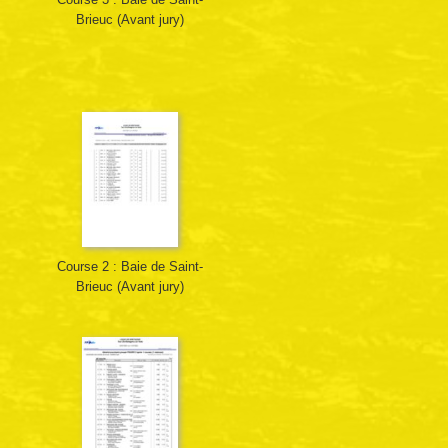
Brieuc (Avant jury)
Course 2 : Baie de Saint-
Brieuc (Avant jury)