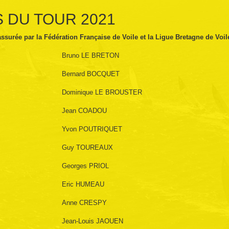
 DU TOUR 2021
assurée par la Fédération Française de Voile et la Ligue Bretagne de Voil
Bruno LE BRETON
Bernard BOCQUET
Dominique LE BROUSTER
Jean COADOU
Yvon POUTRIQUET
Guy TOUREAUX
Georges PRIOL
Eric HUMEAU
Anne CRESPY
Jean-Louis JAOUEN