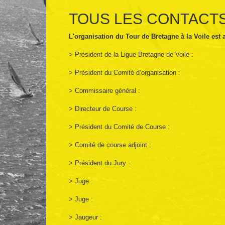
TOUS LES CONTACTS
L'organisation du Tour de Bretagne à la Voile est 
> Président de la Ligue Bretagne de Voile :
> Président du Comité d’organisation :
> Commissaire général :
> Directeur de Course :
> Président du Comité de Course :
> Comité de course adjoint :
> Président du Jury :
> Juge :
> Juge :
> Jaugeur :