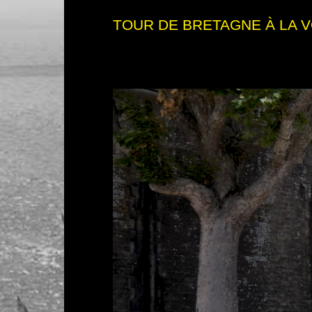
TOUR DE BRETAGNE À LA V