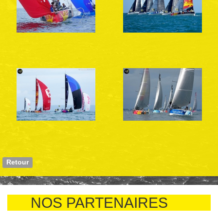
Retour
NOS PARTENAIRES