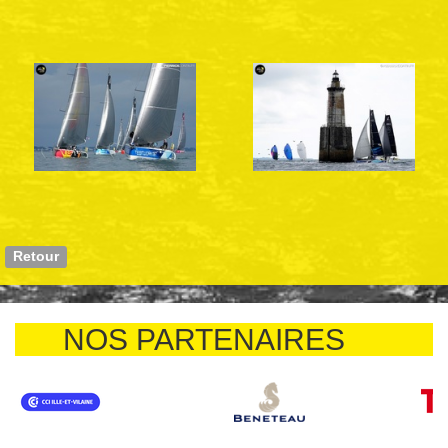
Retour
NOS PARTENAIRES