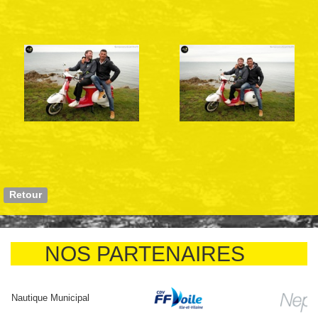
Retour
NOS PARTENAIRES