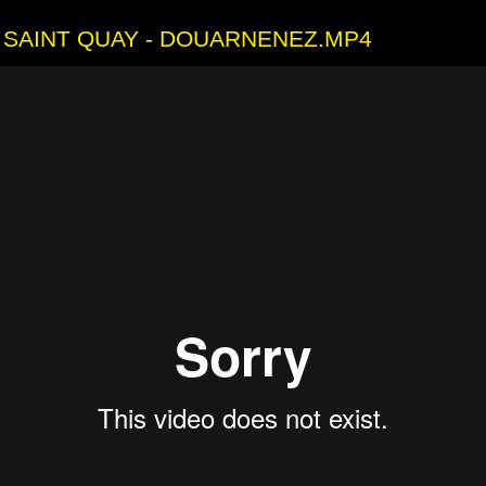
 - SAINT QUAY - DOUARNENEZ.MP4