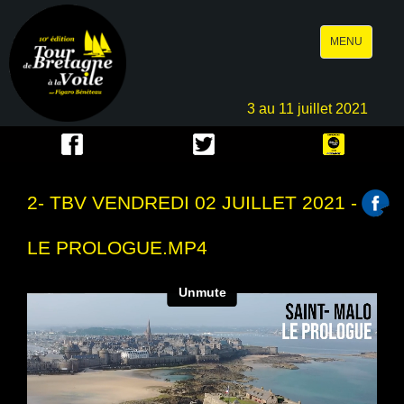
Toggle
MENU
navigation
3 au 11 juillet 2021
2- TBV VENDREDI 02 JUILLET 2021 -
LE PROLOGUE.MP4