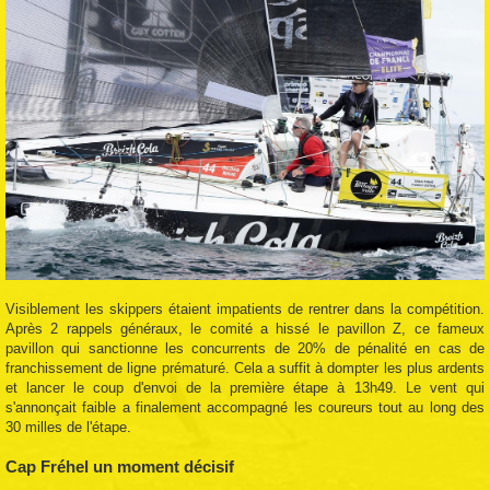
Visiblement les skippers étaient impatients de rentrer dans la compétition.
Après 2 rappels généraux, le comité a hissé le pavillon Z, ce fameux
pavillon qui sanctionne les concurrents de 20% de pénalité en cas de
franchissement de ligne prématuré. Cela a suffit à dompter les plus ardents
et lancer le coup d'envoi de la première étape à 13h49. Le vent qui
s'annonçait faible a finalement accompagné les coureurs tout au long des
30 milles de l'étape.
Cap Fréhel un moment décisif