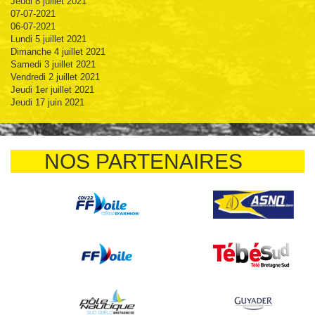
Jeudi 8 juillet 2021
07-07-2021
06-07-2021
Lundi 5 juillet 2021
Dimanche 4 juillet 2021
Samedi 3 juillet 2021
Vendredi 2 juillet 2021
Jeudi 1er juillet 2021
Jeudi 17 juin 2021
NOS PARTENAIRES